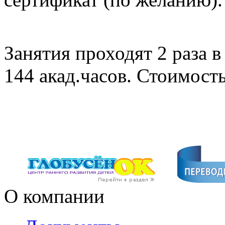
Занятия проходят 2 раза в
144 акад.часов. Стоимость
О компании