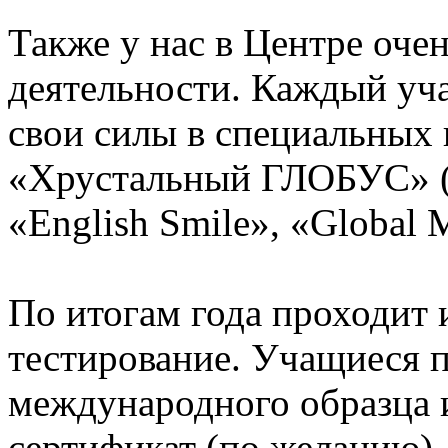
Также у нас в Центре оч
деятельности. Каждый уч
свои силы в специальных 
«Хрустальный ГЛОБУС» (з
«English Smile», «Global 
По итогам года проходит 
тестирование. Учащиеся 
международного образца
сертификат (по желанию).