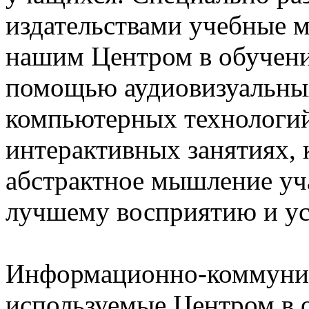
издательствами учебные 
нашим Центром в обучени
помощью аудиовизуальны
компьютерных технологий,
интерактивных занятиях, 
абстрактное мышление уч
лучшему восприятию и ус
Информационно-коммуник
используемые Центром в 