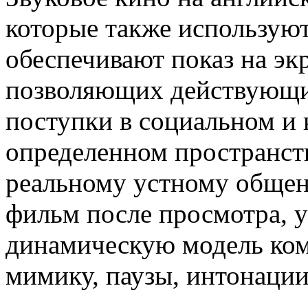
которые также используют
обеспечивают показ на эк
позволяющих действующи
поступки в социальном и 
определенном пространств
реальному устному общен
фильм после просмотра, 
динамическую модель ком
мимику, паузы, интонации