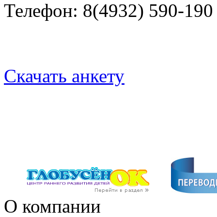
Телефон: 8(4932) 590-190
Скачать анкету
О компании