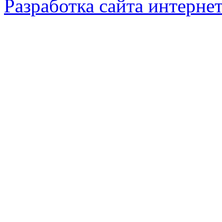
Разработка сайта интерне