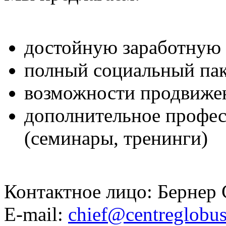
достойную заработную 
полный социальный пак
возможности продвижен
дополнительное профес
(семинары, тренинги)
Контактное лицо: Бернер 
E-mail:
chief@centreglobus