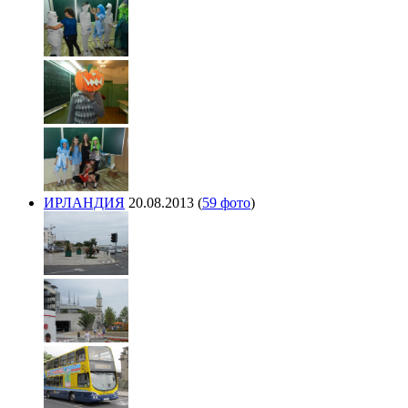
ИРЛАНДИЯ
20.08.2013
(
59 фото
)