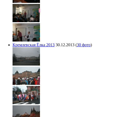
Кремлевская Ёлка 2013
30.12.2013
(
30 фото
)