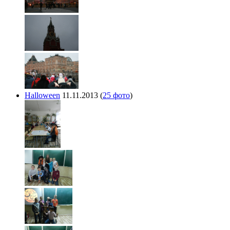
Halloween
11.11.2013
(
25 фото
)