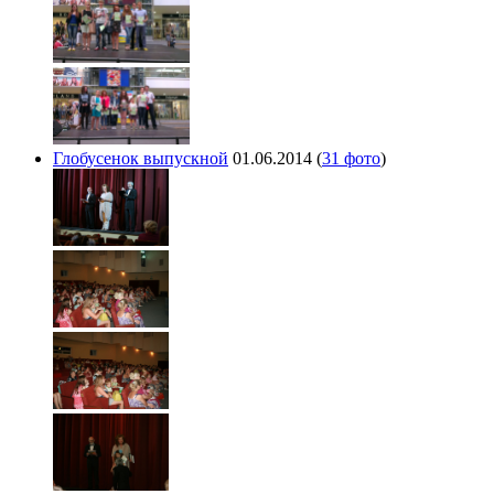
Глобусенок выпускной
01.06.2014
(
31 фото
)