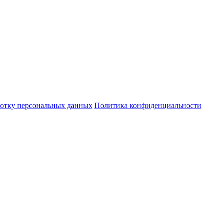
ботку персональных данных
Политика конфиденциальности