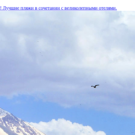
м! Лучшие пляжи в сочетании с великолепными отелями.