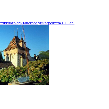
стижного британского университета UCLan.