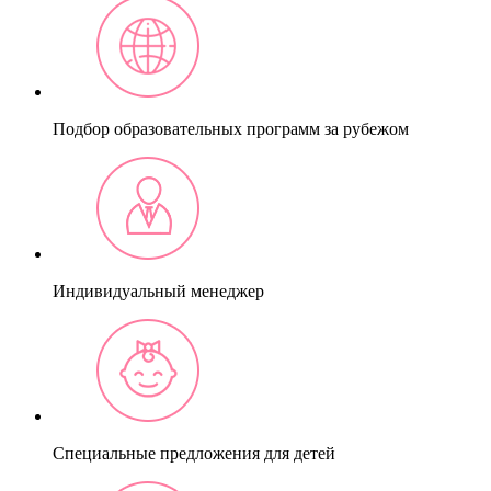
Подбор образовательных программ за рубежом
Индивидуальный менеджер
Специальные предложения для детей