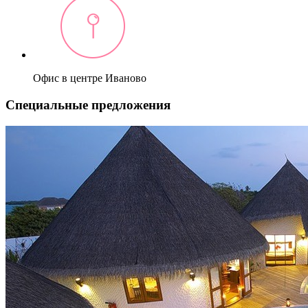
Офис в центре Иваново
Специальные предложения