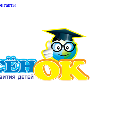
онтакты