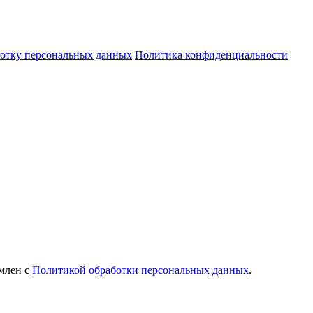
ботку персональных данных
Политика конфиденциальности
млен с
Политикой обработки персональных данных
.