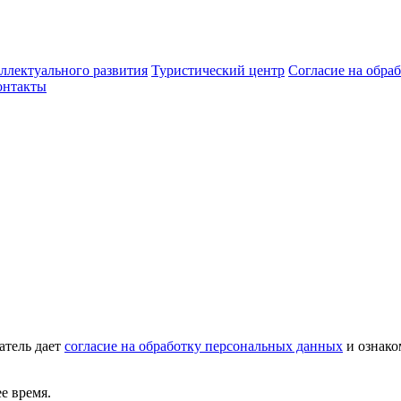
ллектуального развития
Туристический центр
Согласие на обра
онтакты
атель дает
согласие на обработку персональных данных
и ознако
е время.