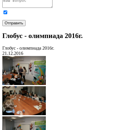
Я даю
согласие на обработку персональных данных
и
ознакомлен с
Политикой обработки персональных данных
.
Отправить
Глобус - олимпиада 2016г.
Глобус - олимпиада 2016г.
21.12.2016