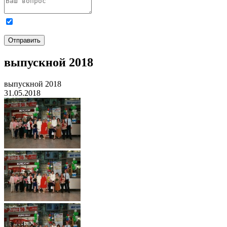
Я даю
согласие на обработку персональных данных
и
ознакомлен с
Политикой обработки персональных данных
.
Отправить
выпускной 2018
выпускной 2018
31.05.2018