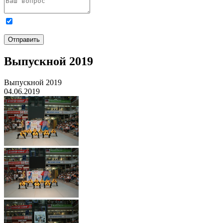
Я даю
согласие на обработку персональных данных
и
ознакомлен с
Политикой обработки персональных данных
.
Отправить
Выпускной 2019
Выпускной 2019
04.06.2019