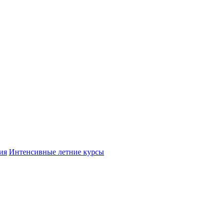
ия
Интенсивные летние курсы