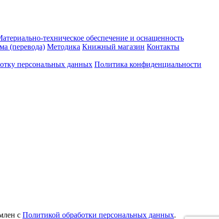
атериально-техническое обеспечение и оснащенность
ма (перевода)
Методика
Книжный магазин
Контакты
ботку персональных данных
Политика конфиденциальности
млен с
Политикой обработки персональных данных
.